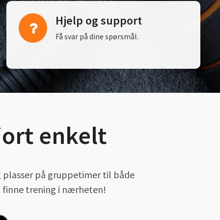
Hjelp og support
Få svar på dine spørsmål.
ort enkelt
g plasser på gruppetimer til både
finne trening i nærheten!