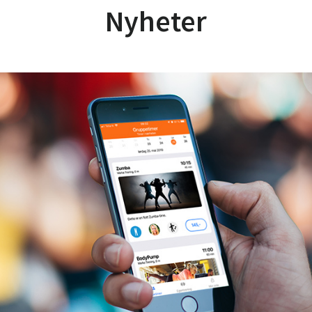
Nyheter