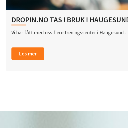
DROPIN.NO TAS I BRUK I HAUGESUN
Vi har fått med oss flere treningssenter i Haugesund - 
Les mer